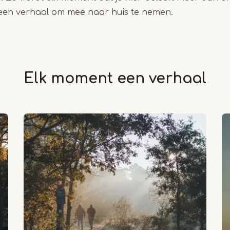
 een verhaal om mee naar huis te nemen.
Elk moment een verhaal