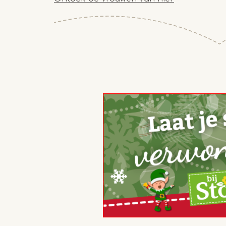
advertisement