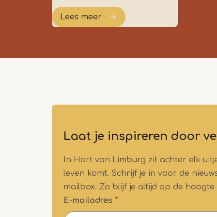
Lees meer
Laat je inspireren door ve
In Hart van Limburg zit achter elk ui
leven komt. Schrijf je in voor de nieu
mailbox. Zo blijf je altijd op de hoogte
E-mailadres