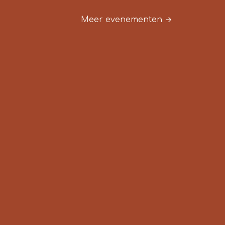
Meer evenementen