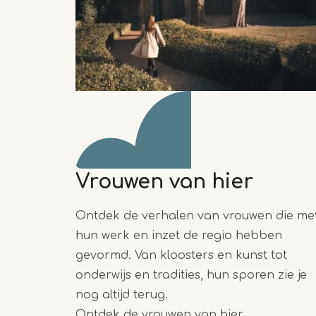
Vrouwen van hier
Ontdek de verhalen van vrouwen die me
hun werk en inzet de regio hebben
gevormd. Van kloosters en kunst tot
onderwijs en tradities, hun sporen zie je
nog altijd terug.
Ontdek de vrouwen van hier