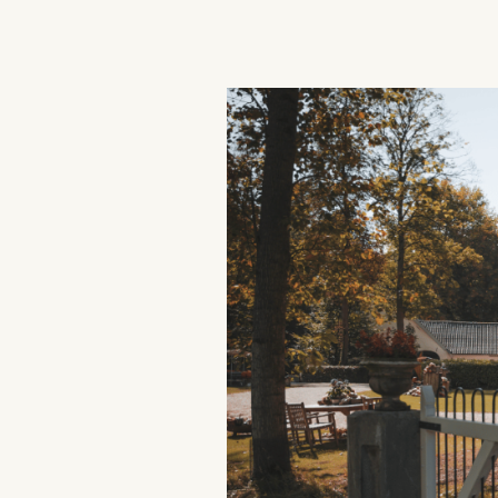
advertisement