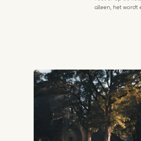
alleen, het wordt