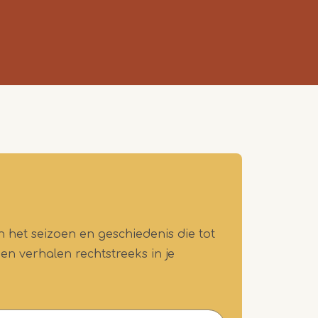
n het seizoen en geschiedenis die tot
 en verhalen rechtstreeks in je