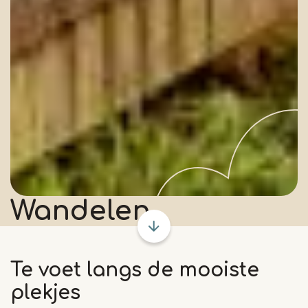
Wandelen
Te voet langs de mooiste
plekjes