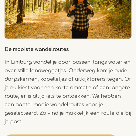
De mooiste wandelroutes
In Limburg wandel je door bossen, langs water en
over stille landweggetjes. Onderweg kom je oude
dorpskernen, kapelletjes of uitkijktorens tegen. Of
je nu kiest voor een korte ommetje of een langere
route, er is altijd iets te ontdekken. We hebben
een aantal mooie wandelroutes voor je
geselecteerd. Zo vind je makkelijk een route die bij
je past.