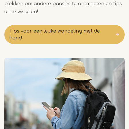
plekken om andere baasjes te ontmoeten en tips
uit te wisselen!
Tips voor een leuke wandeling met de
hond