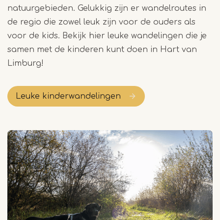
natuurgebieden. Gelukkig zijn er wandelroutes in
de regio die zowel leuk zijn voor de ouders als
voor de kids. Bekijk hier leuke wandelingen die je
samen met de kinderen kunt doen in Hart van
Limburg!
Leuke kinderwandelingen