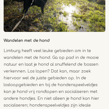
Wandelen met de hond
Limburg heeft veel leuke gebieden om in te
wandelen met de hond. Ga op pad in de mooie
natuur en laat je hond al snuffelend de bossen
verkennen. Los lopen? Dat kan, maar zoek
hiervoor wel de juiste gebieden op. In de
losloopgebieden en bij de hondenspeelveldjes
kan je hond vrij rondlopen en socialiseren met
andere hondjes. En niet alleen je hond kan hier
socialiseren; hondenspeelveldjes zijn ideale