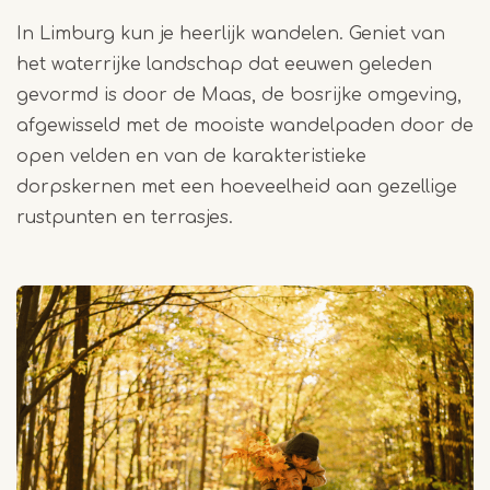
In Limburg kun je heerlijk wandelen. Geniet van
het waterrijke landschap dat eeuwen geleden
gevormd is door de Maas, de bosrijke omgeving,
afgewisseld met de mooiste wandelpaden door de
open velden en van de karakteristieke
dorpskernen met een hoeveelheid aan gezellige
rustpunten en terrasjes.