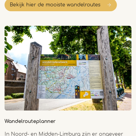
Bekijk hier de mooiste wandelroutes
Wandelrouteplanner
In Noord- en Midden-Limburg zijn er ongeveer