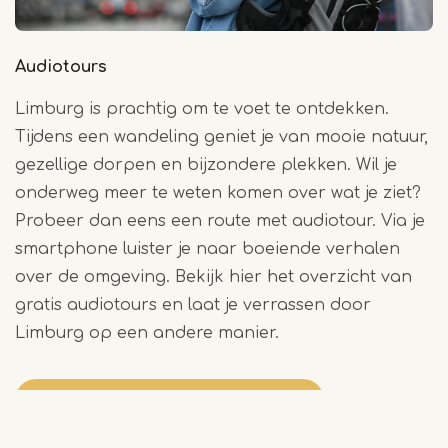
Audiotours
Limburg is prachtig om te voet te ontdekken.
Tijdens een wandeling geniet je van mooie natuur,
gezellige dorpen en bijzondere plekken. Wil je
onderweg meer te weten komen over wat je ziet?
Probeer dan eens een route met audiotour. Via je
smartphone luister je naar boeiende verhalen
over de omgeving. Bekijk hier het overzicht van
gratis audiotours en laat je verrassen door
Limburg op een andere manier.
Download hier de audiotours