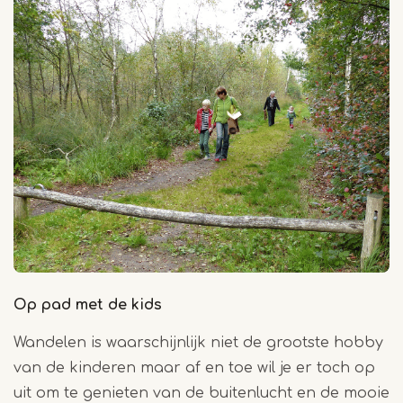
Op pad met de kids
Wandelen is waarschijnlijk niet de grootste hobby
van de kinderen maar af en toe wil je er toch op
uit om te genieten van de buitenlucht en de mooie