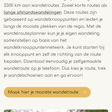
3300 km aan wandelroutes. Zowel korte routes als
lange afstandswandelingen
. Deze routes zijn
gebaseerd op wandelknooppunten en leiden je
langs de mooiste plekken van de regio. Met de
wandelrouteplanner kun je je eigen wandeling
samenstellen op basis van het
wandelknooppuntennetwerk. Je kunt starten bij
elk knooppunt en zelf de richting van de route
bepalen. Download eenvoudig je zelfgemaakte
wandelroute op je telefoon. Dus kies je route, trek
je wandelschoenen aan en ga ervoor!
Maak hier je mooiste wandelroute