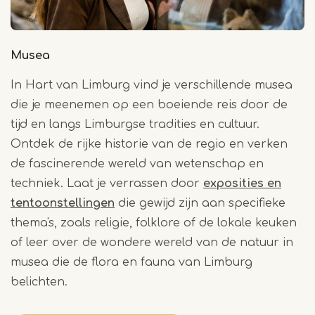
Musea
In Hart van Limburg vind je verschillende musea
die je meenemen op een boeiende reis door de
tijd en langs Limburgse tradities en cultuur.
Ontdek de rijke historie van de regio en verken
de fascinerende wereld van wetenschap en
techniek. Laat je verrassen door
exposities en
tentoonstellingen
die gewijd zijn aan specifieke
thema's, zoals religie, folklore of de lokale keuken
of leer over de wondere wereld van de natuur in
musea die de flora en fauna van Limburg
belichten.