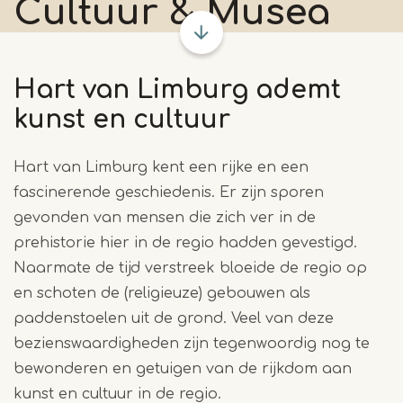
Cultuur & Musea
Hart van Limburg ademt
kunst en cultuur
Hart van Limburg kent een rijke en een
fascinerende geschiedenis. Er zijn sporen
gevonden van mensen die zich ver in de
prehistorie hier in de regio hadden gevestigd.
Naarmate de tijd verstreek bloeide de regio op
en schoten de (religieuze) gebouwen als
paddenstoelen uit de grond. Veel van deze
bezienswaardigheden zijn tegenwoordig nog te
bewonderen en getuigen van de rijkdom aan
kunst en cultuur in de regio.