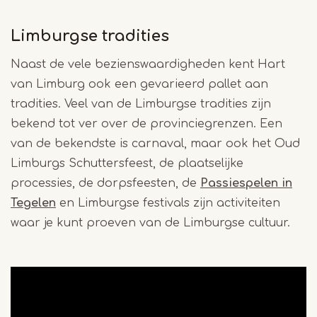
Limburgse tradities
Naast de vele bezienswaardigheden kent Hart
van Limburg ook een gevarieerd pallet aan
tradities. Veel van de Limburgse tradities zijn
bekend tot ver over de provinciegrenzen. Een
van de bekendste is carnaval, maar ook het Oud
Limburgs Schuttersfeest, de plaatselijke
processies, de dorpsfeesten, de
Passiespelen in
Tegelen
en Limburgse festivals zijn activiteiten
waar je kunt proeven van de Limburgse cultuur.