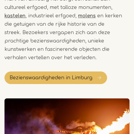
cultureel erfgoed, met talloze monumenten,
kastelen
, industrieel erfgoed,
molens
en kerken
die getuigen van de rijke historie van de
streek. Bezoekers vergapen zich aan deze
prachtige bezienswaardigheden, unieke
kunstwerken en fascinerende objecten die
verhalen vertellen over het verleden.
Bezienswaardigheden in Limburg