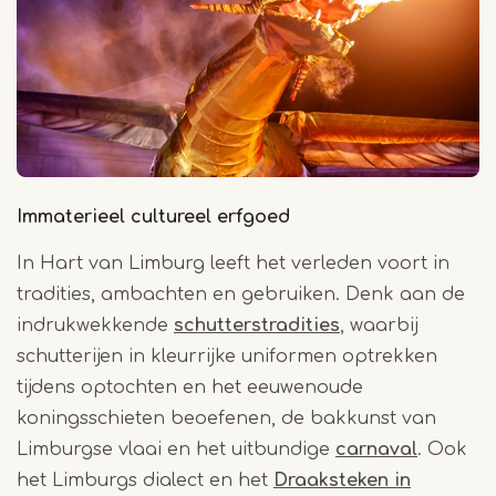
Immaterieel cultureel erfgoed
In Hart van Limburg leeft het verleden voort in
tradities, ambachten en gebruiken. Denk aan de
indrukwekkende
schutterstradities
, waarbij
schutterijen in kleurrijke uniformen optrekken
tijdens optochten en het eeuwenoude
koningsschieten beoefenen, de bakkunst van
Limburgse vlaai en het uitbundige
carnaval
. Ook
het Limburgs dialect en het
Draaksteken in