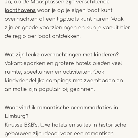
Ja, op de Maasplassen zijn verschillende
jachthavens
waar je op je eigen boot kunt
overnachten of een ligplaats kunt huren. Vaak
zijn er goede voorzieningen en kun je vanuit hier
de regio per boot ontdekken.
Wat zijn leuke overnachtingen met kinderen?
Vakantieparken en grotere hotels bieden veel
ruimte, speeltuinen en activiteiten. Ook
kindvriendelijke campings met zwembaden en
animatie zijn populair bij gezinnen.
Waar vind ik romantische accommodaties in
Limburg?
Knusse B&B’s, luxe hotels en suites in historische
gebouwen zijn ideaal voor een romantisch