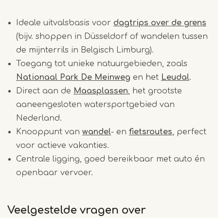
Ideale uitvalsbasis voor
dagtrips over de grens
(bijv. shoppen in Düsseldorf of wandelen tussen
de mijnterrils in Belgisch Limburg).
Toegang tot unieke natuurgebieden, zoals
Nationaal Park De Meinweg
en het
Leudal
.
Direct aan de
Maasplassen
, het grootste
aaneengesloten watersportgebied van
Nederland.
Knooppunt van
wandel
- en
fietsroutes
, perfect
voor actieve vakanties.
Centrale ligging, goed bereikbaar met auto én
openbaar vervoer.
Veelgestelde vragen over