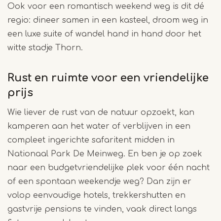
Ook voor een romantisch weekend weg is dit dé
regio: dineer samen in een kasteel, droom weg in
een luxe suite of wandel hand in hand door het
witte stadje Thorn.
Rust en ruimte voor een vriendelijke
prijs
Wie liever de rust van de natuur opzoekt, kan
kamperen aan het water of verblijven in een
compleet ingerichte safaritent midden in
Nationaal Park De Meinweg. En ben je op zoek
naar een budgetvriendelijke plek voor één nacht
of een spontaan weekendje weg? Dan zijn er
volop eenvoudige hotels, trekkershutten en
gastvrije pensions te vinden, vaak direct langs