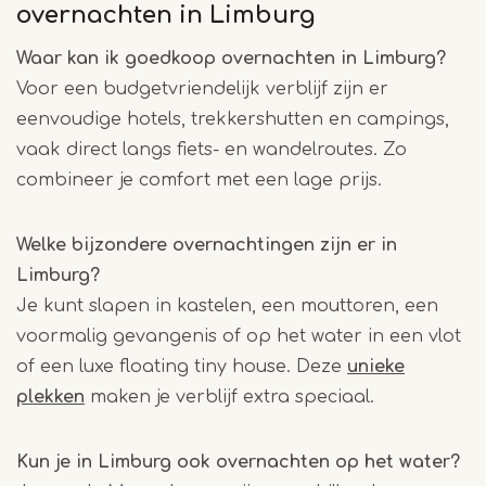
overnachten in Limburg
Waar kan ik goedkoop overnachten in Limburg?
Voor een budgetvriendelijk verblijf zijn er
eenvoudige hotels, trekkershutten en campings,
vaak direct langs fiets- en wandelroutes. Zo
combineer je comfort met een lage prijs.
Welke bijzondere overnachtingen zijn er in
Limburg?
Je kunt slapen in kastelen, een mouttoren, een
voormalig gevangenis of op het water in een vlot
of een luxe floating tiny house. Deze
unieke
plekken
maken je verblijf extra speciaal.
Kun je in Limburg ook overnachten op het water?