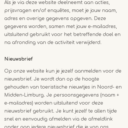
Als je via deze website deelneemt aan acties,
prijsvragen en/of enquêtes, moet je jouw naam,
adres en overige gegevens opgeven. Deze
gegevens worden, samen met jouw e-mailadres,
uitsluitend gebruikt voor het betreffende doel en
na afronding van de activiteit verwijderd.
Nieuwsbrief
Op onze website kun je jezelf aanmelden voor de
nieuwsbrief. Je wordt dan op de hoogte
gehouden van toeristische nieuwtjes in Noord- en
Midden-Limburg. Je persoonsgegevens (naam +
e-mailadres) worden uitsluitend voor deze
nieuwsbrief gebruikt. Je kunt jezelf te allen tijde
snel en eenvoudig afmelden via de afmeldlink
onder aan iedere nieuwsbrief die je van ons