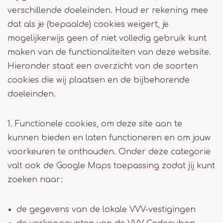
verschillende doeleinden. Houd er rekening mee
dat als je (bepaalde) cookies weigert, je
mogelijkerwijs geen of niet volledig gebruik kunt
maken van de functionaliteiten van deze website.
Hieronder staat een overzicht van de soorten
cookies die wij plaatsen en de bijbehorende
doeleinden.
1. Functionele cookies, om deze site aan te
kunnen bieden en laten functioneren en om jouw
voorkeuren te onthouden. Onder deze categorie
valt ook de Google Maps toepassing zodat jij kunt
zoeken naar:
de gegevens van de lokale VVV-vestigingen