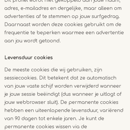
Dit profiel wordt niet gekoppeld aan jouw naam,
adres, e-mailadres en dergelijke, maar alleen om
advertenties af te stemmen op jouw surfgedrag.
Daarnaast worden deze cookies gebruikt om de
frequentie te beperken waarmee een advertentie
aan jou wordt getoond.
Levensduur cookies
De meeste cookies die wij gebruiken, zijn
sessiecookies. Dit betekent dat ze automatisch
van jouw vaste schijf worden verwijderd wanneer
je jouw sessie beëindigt (dus wanneer je uitlogt of
jouw webbrowser sluit). De permanente cookies
hebben een uiteenlopende levensduur, variërend
van 90 dagen tot enkele jaren. Je kunt de
permanente cookies wissen via de