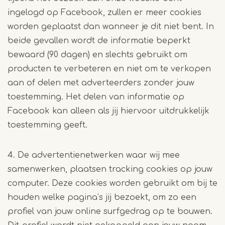
ingelogd op Facebook, zullen er meer cookies
worden geplaatst dan wanneer je dit niet bent. In
beide gevallen wordt de informatie beperkt
bewaard (90 dagen) en slechts gebruikt om
producten te verbeteren en niet om te verkopen
aan of delen met adverteerders zonder jouw
toestemming. Het delen van informatie op
Facebook kan alleen als jij hiervoor uitdrukkelijk
toestemming geeft.
4. De advertentienetwerken waar wij mee
samenwerken, plaatsen tracking cookies op jouw
computer. Deze cookies worden gebruikt om bij te
houden welke pagina’s jij bezoekt, om zo een
profiel van jouw online surfgedrag op te bouwen.