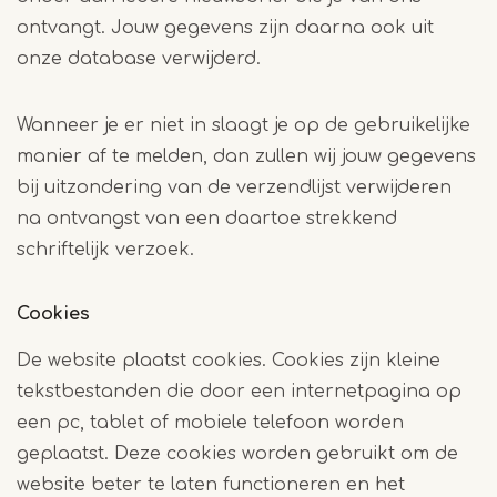
ontvangt. Jouw gegevens zijn daarna ook uit
onze database verwijderd.
Wanneer je er niet in slaagt je op de gebruikelijke
manier af te melden, dan zullen wij jouw gegevens
bij uitzondering van de verzendlijst verwijderen
na ontvangst van een daartoe strekkend
schriftelijk verzoek.
Cookies
De website plaatst cookies. Cookies zijn kleine
tekstbestanden die door een internetpagina op
een pc, tablet of mobiele telefoon worden
geplaatst. Deze cookies worden gebruikt om de
website beter te laten functioneren en het