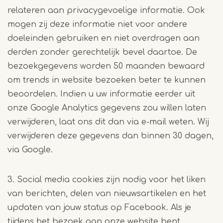
relateren aan privacygevoelige informatie. Ook
mogen zij deze informatie niet voor andere
doeleinden gebruiken en niet overdragen aan
derden zonder gerechtelijk bevel daartoe. De
bezoekgegevens worden 50 maanden bewaard
om trends in website bezoeken beter te kunnen
beoordelen. Indien u uw informatie eerder uit
onze Google Analytics gegevens zou willen laten
verwijderen, laat ons dit dan via e-mail weten. Wij
verwijderen deze gegevens dan binnen 30 dagen,
via Google.
3. Social media cookies zijn nodig voor het liken
van berichten, delen van nieuwsartikelen en het
updaten van jouw status op Facebook. Als je
tijdens het bezoek aan onze website bent