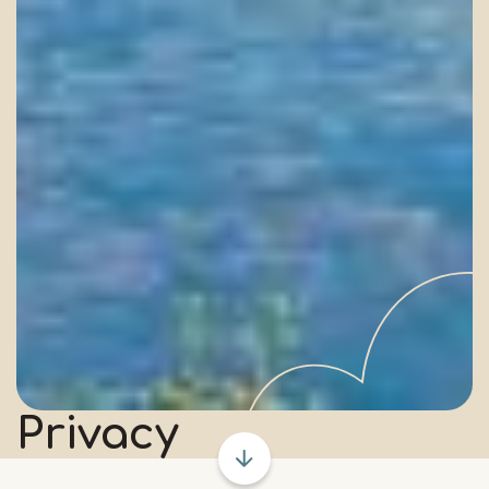
Privacy