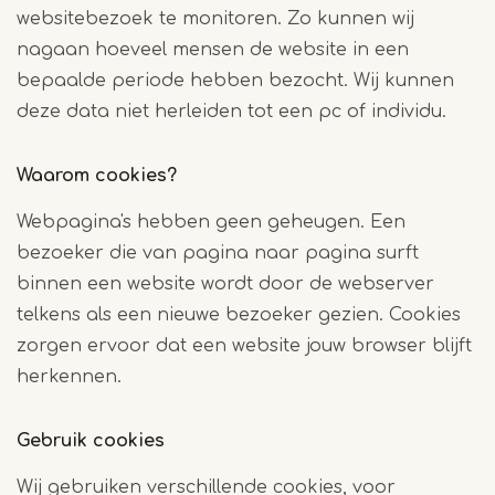
websitebezoek te monitoren. Zo kunnen wij
nagaan hoeveel mensen de website in een
bepaalde periode hebben bezocht. Wij kunnen
deze data niet herleiden tot een pc of individu.
Waarom cookies?
Webpagina's hebben geen geheugen. Een
bezoeker die van pagina naar pagina surft
binnen een website wordt door de webserver
telkens als een nieuwe bezoeker gezien. Cookies
zorgen ervoor dat een website jouw browser blijft
herkennen.
Gebruik cookies
Wij gebruiken verschillende cookies, voor