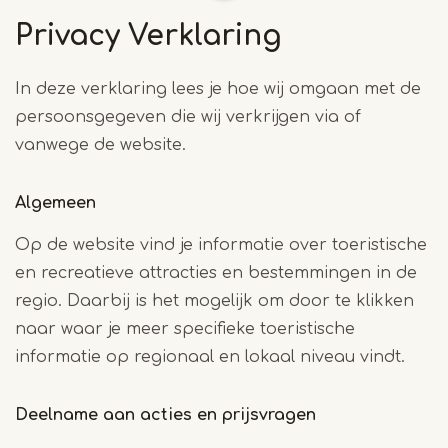
Privacy Verklaring
In deze verklaring lees je hoe wij omgaan met de
persoonsgegeven die wij verkrijgen via of
vanwege de website.
Algemeen
Op de website vind je informatie over toeristische
en recreatieve attracties en bestemmingen in de
regio. Daarbij is het mogelijk om door te klikken
naar waar je meer specifieke toeristische
informatie op regionaal en lokaal niveau vindt.
Deelname aan acties en prijsvragen