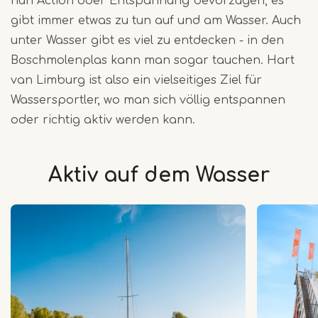
nun Action oder Entspannung bevorzugen, es
gibt immer etwas zu tun auf und am Wasser. Auch
unter Wasser gibt es viel zu entdecken - in den
Boschmolenplas kann man sogar tauchen. Hart
van Limburg ist also ein vielseitiges Ziel für
Wassersportler, wo man sich völlig entspannen
oder richtig aktiv werden kann.
Aktiv auf dem Wasser