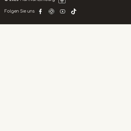
Folgen Sie uns