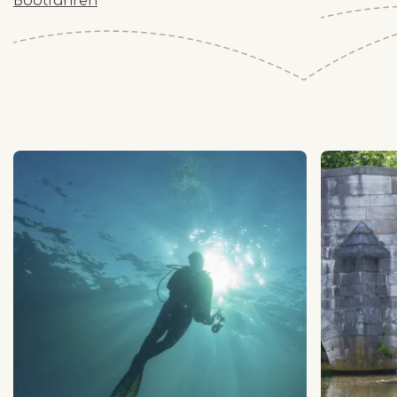
Bootfahren