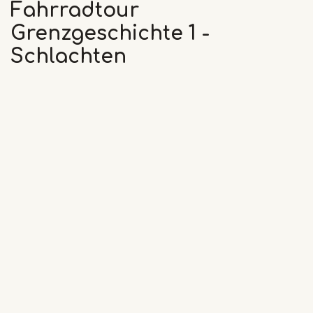
Fahrradtour
Grenzgeschichte 1 -
Schlachten