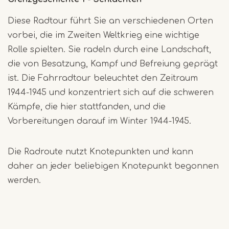
Diese Radtour führt Sie an verschiedenen Orten
vorbei, die im Zweiten Weltkrieg eine wichtige
Rolle spielten. Sie radeln durch eine Landschaft,
die von Besatzung, Kampf und Befreiung geprägt
ist. Die Fahrradtour beleuchtet den Zeitraum
1944-1945 und konzentriert sich auf die schweren
Kämpfe, die hier stattfanden, und die
Vorbereitungen darauf im Winter 1944-1945.
Die Radroute nutzt Knotepunkten und kann
daher an jeder beliebigen Knotepunkt begonnen
werden.