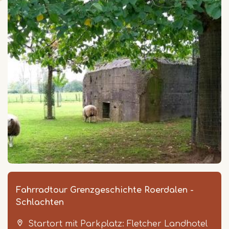
Fahrradtour Grenzgeschichte Roerdalen -
Schlachten
Startort mit Parkplatz: Fletcher Landhotel