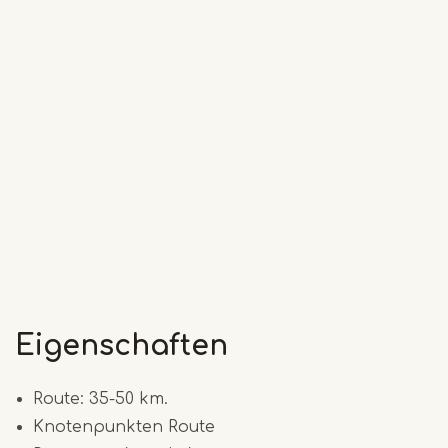
Eigenschaften
Route: 35-50 km.
Knotenpunkten Route