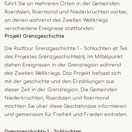
führt Sie an mehreren Orten in der Gemeinden
Roerdalen, Roermond und Niederkrüchten vorbei,
an denen während des Zweiten Weltkriegs
verschiedene Ereignisse stattfanden.
Projekt Grenzgeschichte
Die Radtour Grenzgeschichte 1 - Schlachten ist Teil
des Projektes Grenzgeschichte(n). Im Mittelpunkt
stehen Ereignissen in der Grenzregion während
des Zweiten Weltkriegs. Das Projekt befasst sich
mit der geschichte und den Erzählungen aus
dieser Zeit in der Grenzregion. Die Gemeinden
Niederkrüchten, Roerdalen und Roermond
möchten Sie über diese Geschehnisse informieren
und gemeinsam für Freiheit und Frieden eintreten.
Grenzgeschichte 1 - Schlachten