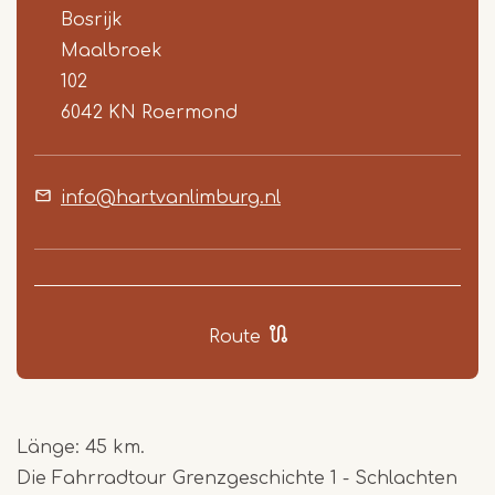
Bosrijk
Maalbroek
102
6042 KN
Roermond
info@hartvanlimburg.nl
Route
Länge: 45 km.
Die Fahrradtour Grenzgeschichte 1 - Schlachten